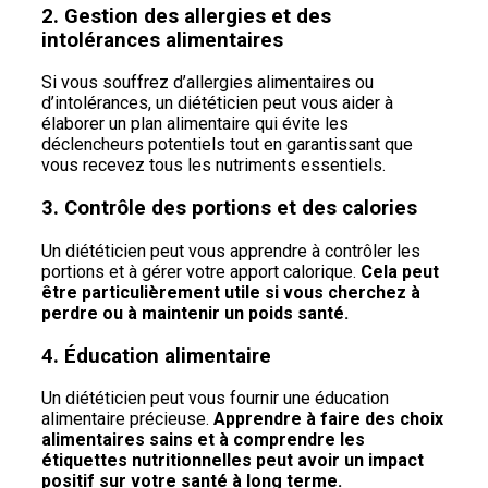
2. Gestion des allergies et des
intolérances alimentaires
Si vous souffrez d’allergies alimentaires ou
d’intolérances, un diététicien peut vous aider à
élaborer un plan alimentaire qui évite les
déclencheurs potentiels tout en garantissant que
vous recevez tous les nutriments essentiels.
3. Contrôle des portions et des calories
Un diététicien peut vous apprendre à contrôler les
portions et à gérer votre apport calorique.
Cela peut
être particulièrement utile si vous cherchez à
perdre ou à maintenir un poids santé.
4. Éducation alimentaire
Un diététicien peut vous fournir une éducation
alimentaire précieuse.
Apprendre à faire des choix
alimentaires sains et à comprendre les
étiquettes nutritionnelles peut avoir un impact
positif sur votre santé à long terme.