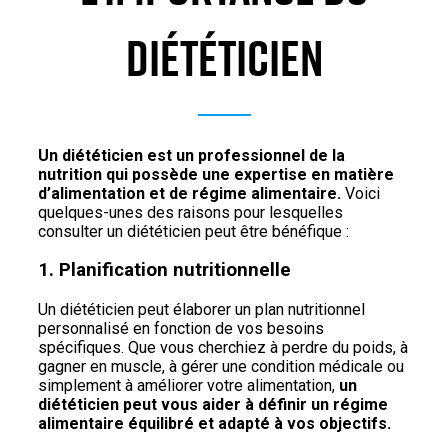
DIÉTÉTICIEN
Un diététicien est un professionnel de la
nutrition qui possède une expertise en matière
d’alimentation et de régime alimentaire.
Voici
quelques-unes des raisons pour lesquelles
consulter un diététicien peut être bénéfique :
1. Planification nutritionnelle
Un diététicien peut élaborer un plan nutritionnel
personnalisé en fonction de vos besoins
spécifiques. Que vous cherchiez à perdre du poids, à
gagner en muscle, à gérer une condition médicale ou
simplement à améliorer votre alimentation,
un
diététicien peut vous aider à définir un régime
alimentaire équilibré et adapté à vos objectifs.