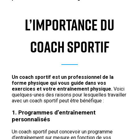
L’IMPORTANCE DU
COACH SPORTIF
Un coach sportif est un professionnel de la
forme physique qui vous guide dans vos
exercices et votre entraînement physique.
Voici
quelques-unes des raisons pour lesquelles travailler
avec un coach sportif peut être bénéfique :
1. Programmes d’entraînement
personnalisés
Un coach sportif peut concevoir un programme
d’entraînement sur mesure en fonction de vos