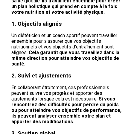
santé globale.
Ils travaillent ensemble pour créer
un plan holistique qui prend en compte à la fois
votre nutrition et votre activité physique.
1. Objectifs alignés
Un diététicien et un coach sportif peuvent travailler
ensemble pour s’assurer que vos objectifs
nutritionnels et vos objectifs d’entraînement sont
alignés.
Cela garantit que vous travaillez dans la
même direction pour atteindre vos objectifs de
santé.
2. Suivi et ajustements
En collaborant étroitement, ces professionnels
peuvent suivre vos progrès et apporter des
ajustements lorsque cela est nécessaire.
Si vous
rencontrez des difficultés pour perdre du poids
ou pour atteindre vos objectifs de performance,
ils peuvent analyser ensemble votre plan et
apporter des modifications.
3. Soutien global