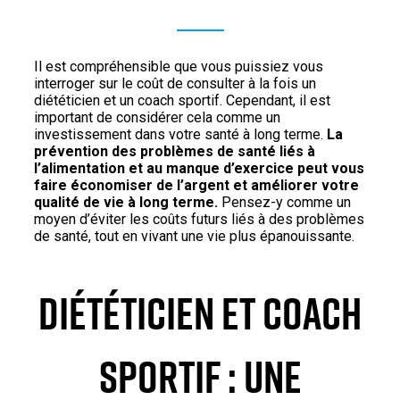
Il est compréhensible que vous puissiez vous
interroger sur le coût de consulter à la fois un
diététicien et un coach sportif. Cependant, il est
important de considérer cela comme un
investissement dans votre santé à long terme.
La
prévention des problèmes de santé liés à
l’alimentation et au manque d’exercice peut vous
faire économiser de l’argent et améliorer votre
qualité de vie à long terme.
Pensez-y comme un
moyen d’éviter les coûts futurs liés à des problèmes
de santé, tout en vivant une vie plus épanouissante.
DIÉTÉTICIEN ET COACH
SPORTIF : UNE