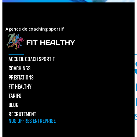
Agence de coaching sportif
F
ACCUEIL COACH SPORTIF
COACHINGS
PRESTATIONS
FIT HEALTHY
TARIFS
BLOG
RECRUTEMENT
NOS OFFRES ENTREPRISE