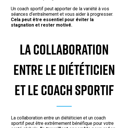
Un coach sportif peut apporter de la variété à vos
séances d’entraînement et vous aider à progresser.
Cela peut être essentiel pour éviter la
stagnation et rester motivé.
LA COLLABORATION
ENTRE LE DIÉTÉTICIEN
ET LE COACH SPORTIF
La collaboration entre un diététicien et un coach
sportif peut être extrêmement bénéfique pour votre