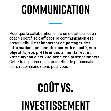
COMMUNICATION
Pour que la collaboration entre un diététicien et un
coach sportif soit efficace, la communication est
essentielle.
Il est important de partager des
informations pertinentes sur votre santé, vos
objectifs, vos préférences alimentaires, et
votre niveau d’activité avec ces professionnels.
Cette transparence leur permettra de personnaliser
leurs recommandations pour vous.
COÛT VS.
INVESTISSEMENT