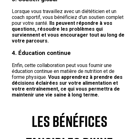
Lorsque vous travaillez avec un diététicien et un
coach sportif, vous bénéficiez d’un soutien complet
pour votre santé.
Ils peuvent répondre à vos
questions, résoudre les problèmes qui
surviennent et vous encourager tout au long de
votre parcours.
4. Éducation continue
Enfin, cette collaboration peut vous fournir une
éducation continue en matière de nutrition et de
forme physique.
Vous apprendrez à prendre des
décisions éclairées sur votre alimentation et
votre entraînement, ce qui vous permettra de
maintenir une vie saine à long terme.
LES BÉNÉFICES