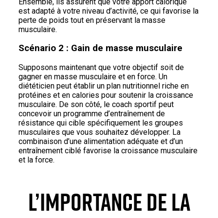
Ensemble, ils assurent que votre apport calorique
est adapté à votre niveau d’activité, ce qui favorise la
perte de poids tout en préservant la masse
musculaire.
Scénario 2 : Gain de masse musculaire
Supposons maintenant que votre objectif soit de
gagner en masse musculaire et en force. Un
diététicien peut établir un plan nutritionnel riche en
protéines et en calories pour soutenir la croissance
musculaire. De son côté, le coach sportif peut
concevoir un programme d’entraînement de
résistance qui cible spécifiquement les groupes
musculaires que vous souhaitez développer. La
combinaison d’une alimentation adéquate et d’un
entraînement ciblé favorise la croissance musculaire
et la force.
L’IMPORTANCE DE LA