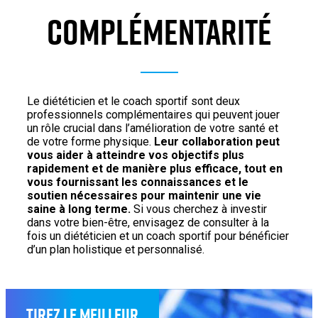
COMPLÉMENTARITÉ
Le diététicien et le coach sportif sont deux
professionnels complémentaires qui peuvent jouer
un rôle crucial dans l’amélioration de votre santé et
de votre forme physique.
Leur collaboration peut
vous aider à atteindre vos objectifs plus
rapidement et de manière plus efficace, tout en
vous fournissant les connaissances et le
soutien nécessaires pour maintenir une vie
saine à long terme.
Si vous cherchez à investir
dans votre bien-être, envisagez de consulter à la
fois un diététicien et un coach sportif pour bénéficier
d’un plan holistique et personnalisé.
Tirez le meilleur