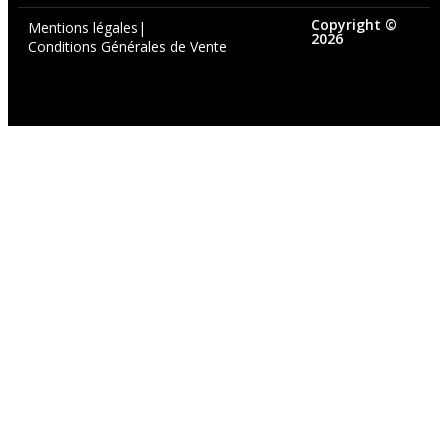
Copyright ©
Mentions légales
|
2026
Conditions Générales de Vente