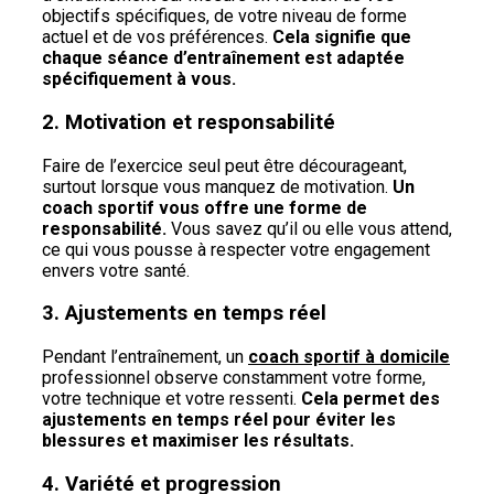
objectifs spécifiques, de votre niveau de forme
actuel et de vos préférences.
Cela signifie que
chaque séance d’entraînement est adaptée
spécifiquement à vous.
2. Motivation et responsabilité
Faire de l’exercice seul peut être décourageant,
surtout lorsque vous manquez de motivation.
Un
coach sportif vous offre une forme de
responsabilité.
Vous savez qu’il ou elle vous attend,
ce qui vous pousse à respecter votre engagement
envers votre santé.
3. Ajustements en temps réel
Pendant l’entraînement, un
coach sportif à domicile
professionnel observe constamment votre forme,
votre technique et votre ressenti.
Cela permet des
ajustements en temps réel pour éviter les
blessures et maximiser les résultats.
4. Variété et progression