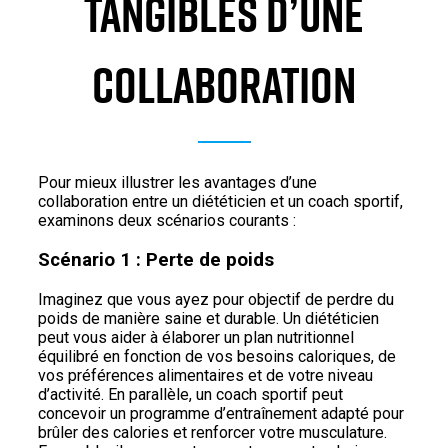
TANGIBLES D’UNE
COLLABORATION
Pour mieux illustrer les avantages d’une
collaboration entre un diététicien et un coach sportif,
examinons deux scénarios courants :
Scénario 1 : Perte de poids
Imaginez que vous ayez pour objectif de perdre du
poids de manière saine et durable. Un diététicien
peut vous aider à élaborer un plan nutritionnel
équilibré en fonction de vos besoins caloriques, de
vos préférences alimentaires et de votre niveau
d’activité. En parallèle, un coach sportif peut
concevoir un programme d’entraînement adapté pour
brûler des calories et renforcer votre musculature.